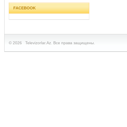
FACEBOOK
© 2026 Televizorlar.Az. Все права защищены.