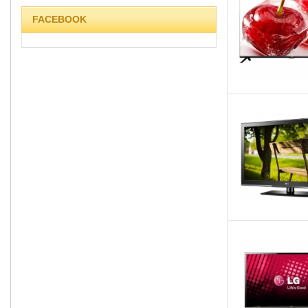
FACEBOOK